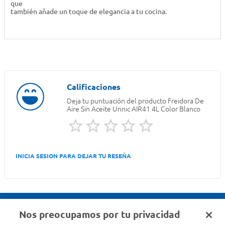
que
también añade un toque de elegancia a tu cocina.
Deja tu puntuación del producto
Freidora De
Aire Sin Aceite Unnic AIR41 4L Color Blanco
INICIA SESION PARA DEJAR TU RESEÑA
Nos preocupamos por tu privacidad