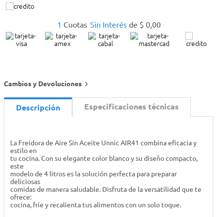
1
Cuotas
Sin Interés
de
$
0
,
00
Cambios y Devoluciones
Especificaciones técnicas
Descripción
La Freidora de Aire Sin Aceite Unnic AIR41 combina eficacia y
estilo en
tu cocina. Con su elegante color blanco y su diseño compacto,
este
modelo de 4 litros es la solución perfecta para preparar
deliciosas
comidas de manera saludable. Disfruta de la versatilidad que te
ofrece:
cocina, fríe y recalienta tus alimentos con un solo toque.