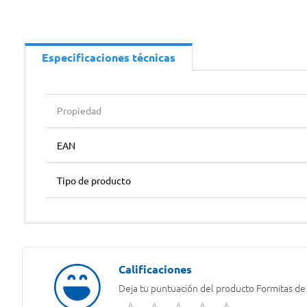
Especificaciones técnicas
Propiedad
EAN
Tipo de producto
Deja tu puntuación del producto
Formitas de