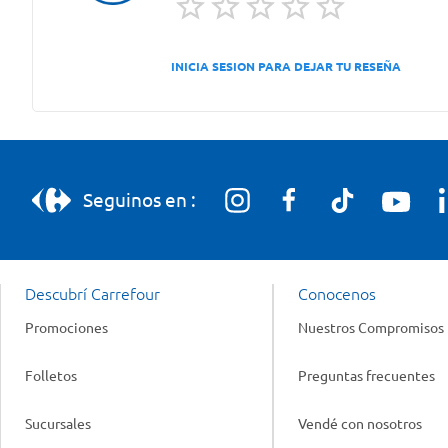
INICIA SESION PARA DEJAR TU RESEÑA
Seguinos en :
Descubrí Carrefour
Conocenos
Promociones
Nuestros Compromisos
Folletos
Preguntas frecuentes
Sucursales
Vendé con nosotros