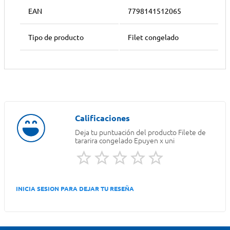
EAN
7798141512065
Tipo de producto
Filet congelado
Deja tu puntuación del producto
Filete de
tararira congelado Epuyen x uni
INICIA SESION PARA DEJAR TU RESEÑA