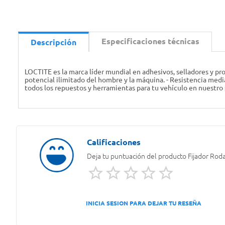
Especificaciones técnicas
Descripción
LOCTITE es la marca líder mundial en adhesivos, selladores y pro
potencial ilimitado del hombre y la máquina. - Resistencia media
todos los repuestos y herramientas para tu vehículo en nuestro 
Deja tu puntuación del producto
Fijador Rod
INICIA SESION PARA DEJAR TU RESEÑA