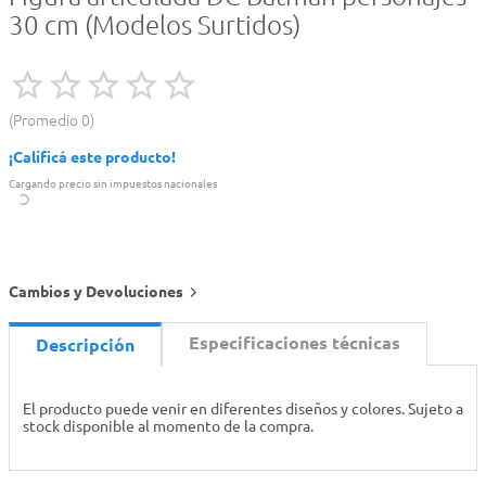
30 cm (Modelos Surtidos)
Promedio
0
¡Calificá este producto!
Cargando precio sin impuestos nacionales
Cambios y Devoluciones
Especificaciones técnicas
Descripción
El producto puede venir en diferentes diseños y colores. Sujeto a
stock disponible al momento de la compra.