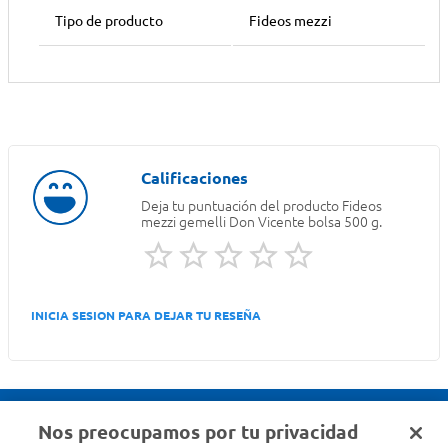
Tipo de producto
Fideos mezzi
Deja tu puntuación del producto
Fideos
mezzi gemelli Don Vicente bolsa 500 g.
INICIA SESION PARA DEJAR TU RESEÑA
Nos preocupamos por tu privacidad