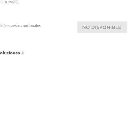
es previas
in impuestos nacionales
NO DISPONIBLE
oluciones