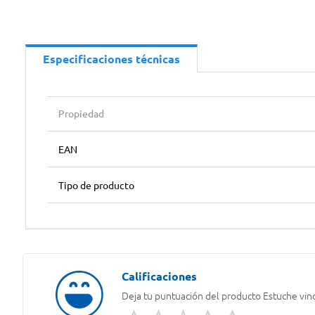
Especificaciones técnicas
Propiedad
EAN
Tipo de producto
Deja tu puntuación del producto
Estuche vino