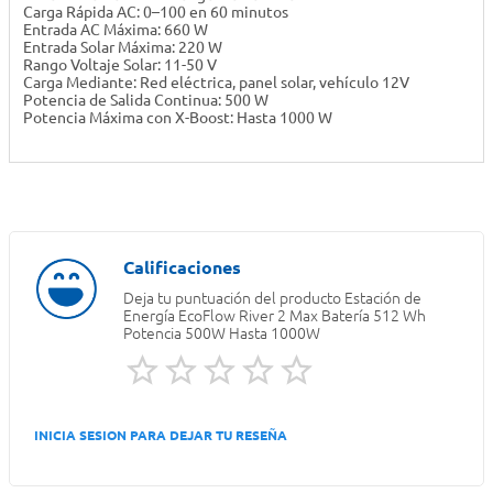
Carga Rápida AC: 0–100 en 60 minutos
Entrada AC Máxima: 660 W
Entrada Solar Máxima: 220 W
Rango Voltaje Solar: 11-50 V
Carga Mediante: Red eléctrica, panel solar, vehículo 12V
Potencia de Salida Continua: 500 W
Potencia Máxima con X-Boost: Hasta 1000 W
Deja tu puntuación del producto
Estación de
Energía EcoFlow River 2 Max Batería 512 Wh
Potencia 500W Hasta 1000W
INICIA SESION PARA DEJAR TU RESEÑA