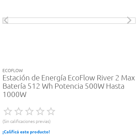
ECOFLOW
Estación de Energía EcoFlow River 2 Max
Batería 512 Wh Potencia 500W Hasta
1000W
Sin calificaciones previas
¡Calificá este producto!