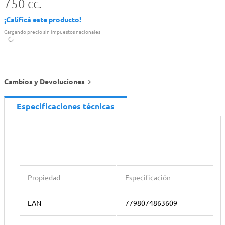
750 cc.
¡Calificá este producto!
Cargando precio sin impuestos nacionales
Cambios y Devoluciones
Especificaciones técnicas
Propiedad
Especificación
EAN
7798074863609