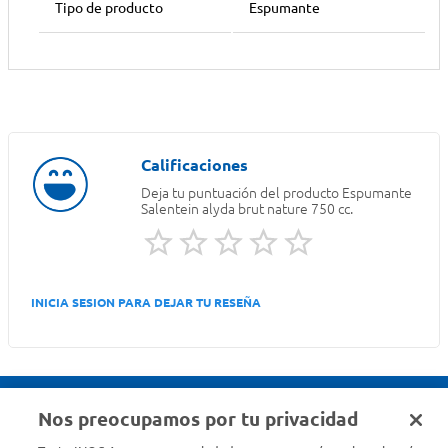
Tipo de producto
Espumante
Deja tu puntuación del producto
Espumante
Salentein alyda brut nature 750 cc.
INICIA SESION PARA DEJAR TU RESEÑA
Nos preocupamos por tu privacidad
Seguinos en :