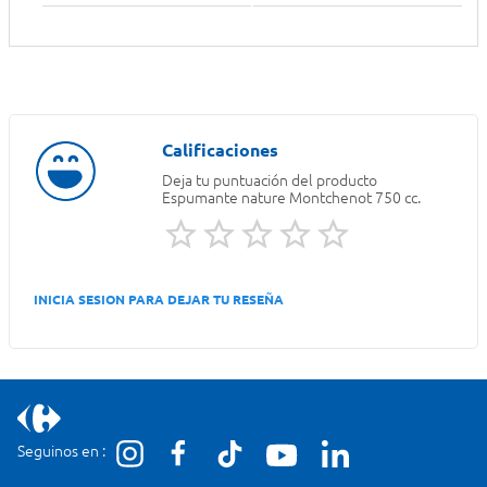
Deja tu puntuación del producto
Espumante nature Montchenot 750 cc.
INICIA SESION PARA DEJAR TU RESEÑA
Seguinos en :