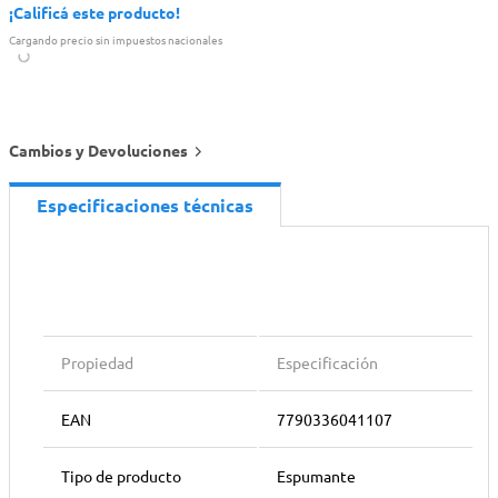
¡Calificá este producto!
Cargando precio sin impuestos nacionales
Cambios y Devoluciones
Especificaciones técnicas
Propiedad
Especificación
EAN
7790336041107
Tipo de producto
Espumante