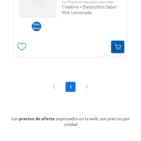
Ver Precio sin impuestos nacionales
Creatina + Electrolitos Sabor
Pink Lemonade
1
Los
precios de oferta
expresados en la web, son precios por
unidad