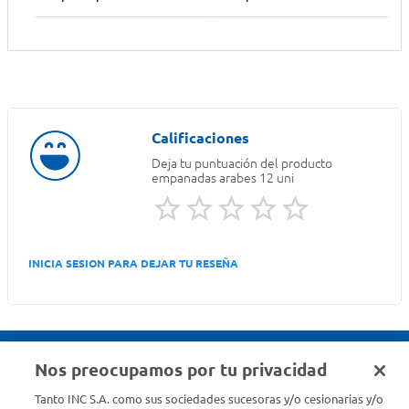
Deja tu puntuación del producto
empanadas arabes 12 uni
INICIA SESION PARA DEJAR TU RESEÑA
Nos preocupamos por tu privacidad
Seguinos en :
Tanto INC S.A. como sus sociedades sucesoras y/o cesionarias y/o