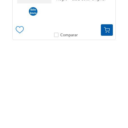
Comparar