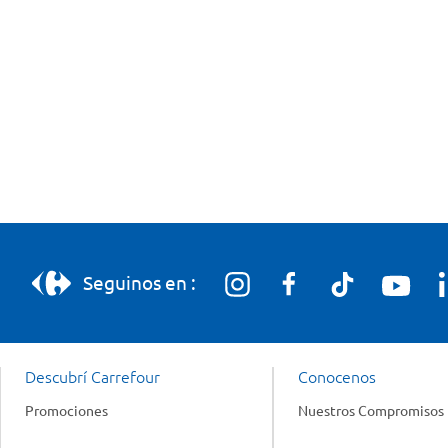
Seguinos en :
Descubrí Carrefour
Conocenos
Promociones
Nuestros Compromisos