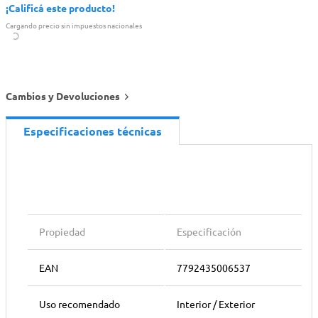
¡Calificá este producto!
Cargando precio sin impuestos nacionales
Cambios y Devoluciones
Especificaciones técnicas
Propiedad
Especificación
EAN
7792435006537
Uso recomendado
Interior / Exterior