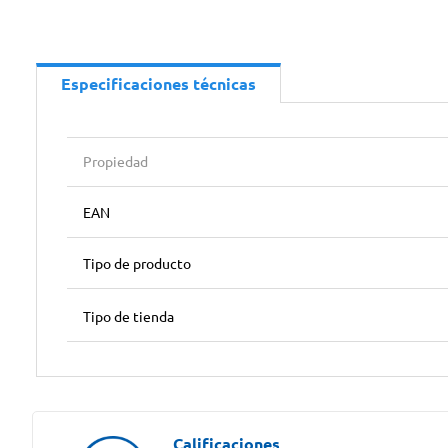
Especificaciones técnicas
Propiedad
EAN
Tipo de producto
Tipo de tienda