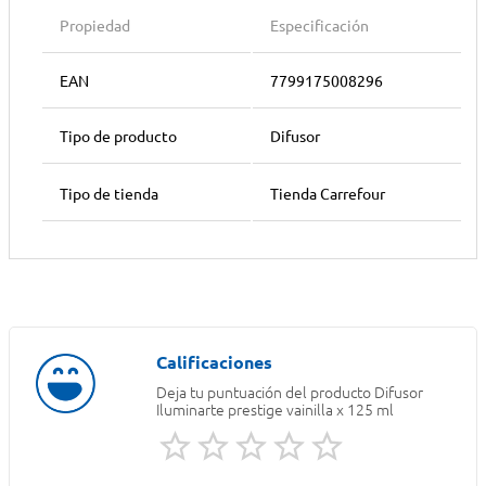
Propiedad
Especificación
EAN
7799175008296
Tipo de producto
Difusor
Tipo de tienda
Tienda Carrefour
Deja tu puntuación del producto
Difusor
Iluminarte prestige vainilla x 125 ml