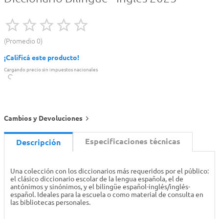
Promedio
0
¡Calificá este producto!
Cargando precio sin impuestos nacionales
Cambios y Devoluciones
Especificaciones técnicas
Descripción
Una colección con los diccionarios más requeridos por el público:
el clásico diccionario escolar de la lengua española, el de
antónimos y sinónimos, y el bilingüe español-inglés/inglés-
español. Ideales para la escuela o como material de consulta en
las bibliotecas personales.