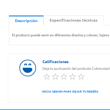
Especificaciones técnicas
Descripción
El producto puede venir en diferentes diseños y colores. Sujeto
Deja tu puntuación del producto
Cubrevolant
INICIA SESION PARA DEJAR TU RESEÑA