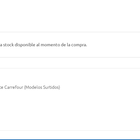
 a stock disponible al momento de la compra.
e Carrefour (Modelos Surtidos)