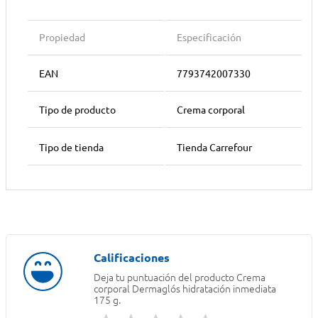
Propiedad
Especificación
EAN
7793742007330
Tipo de producto
Crema corporal
Tipo de tienda
Tienda Carrefour
Deja tu puntuación del producto
Crema
corporal Dermaglós hidratación inmediata
175 g.