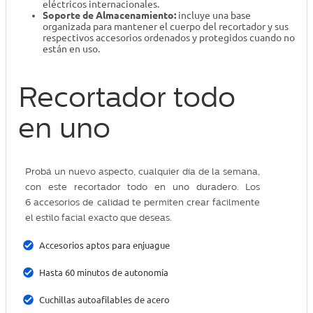
eléctricos internacionales.
Soporte de Almacenamiento:
incluye una base
organizada para mantener el cuerpo del recortador y sus
respectivos accesorios ordenados y protegidos cuando no
están en uso.
Recortador todo
en uno
Probá un nuevo aspecto, cualquier día de la semana,
con este recortador todo en uno duradero. Los
6 accesorios de calidad te permiten crear fácilmente
el estilo facial exacto que deseas.
Accesorios aptos para enjuague
Hasta 60 minutos de autonomía
Cuchillas autoafilables de acero