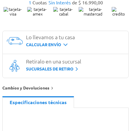
1
Cuotas
Sin Interés
de
$
16
.
990
,
00
Lo llevamos a tu casa
CALCULAR ENVÍO
Retiralo en una sucursal
SUCURSALES DE RETIRO
Cambios y Devoluciones
Especificaciones técnicas