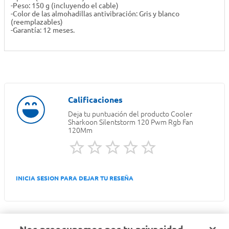
-Peso: 150 g (incluyendo el cable)
-Color de las almohadillas antivibración: Gris y blanco
(reemplazables)
-Garantía: 12 meses.
Deja tu puntuación del producto
Cooler
Sharkoon Silentstorm 120 Pwm Rgb Fan
120Mm
INICIA SESION PARA DEJAR TU RESEÑA