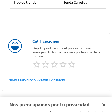
Tipo de tienda
Tienda Carrefour
Deja tu puntuación del producto
Comic
avengers 10 los héroes más poderosos de la
historia
INICIA SESION PARA DEJAR TU RESEÑA
Nos preocupamos por tu privacidad