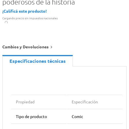
poderosos de la historia
¡Calificá este producto!
Cargando precio sin impuestos nacionales
Cambios y Devoluciones
Especificaciones técnicas
Propiedad
Especificación
Tipo de producto
Comic