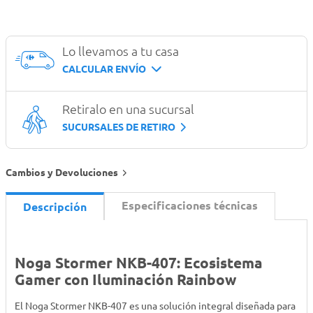
Lo llevamos a tu casa
CALCULAR ENVÍO
Retiralo en una sucursal
SUCURSALES DE RETIRO
Cambios y Devoluciones
Especificaciones técnicas
Descripción
Noga Stormer NKB-407: Ecosistema
Gamer con Iluminación Rainbow
El Noga Stormer NKB-407 es una solución integral diseñada para