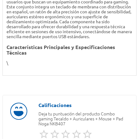
usuarios que buscan un equipamiento coordinado para gaming.
Este conjunto integra un teclado de membrana con distribución
en español, un ratón de alta precisión con ajuste de sensibilidad,
auriculares estéreo ergonómicos y una superficie de
deslizamiento optimizada. Cada componente ha sido
desarrollado para ofrecer durabilidad y una respuesta técnica
eficiente en sesiones de uso intensivo, conectándose de manera
sencilla mediante puertos USB estándares.
Características Principales y Especificaciones
Técnicas
\
Deja tu puntuación del producto
Combo
gaming Tecaldo + Auriculares + Mouse + Pad
Noga NKB407