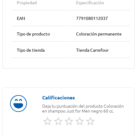
Propiedad
Especificación
EAN
7791080112037
Tipo de producto
Coloración permanente
Tipo de tienda
Tienda Carrefour
Deja tu puntuación del producto
Coloración
en shampoo Just for Men negro 60 cc.