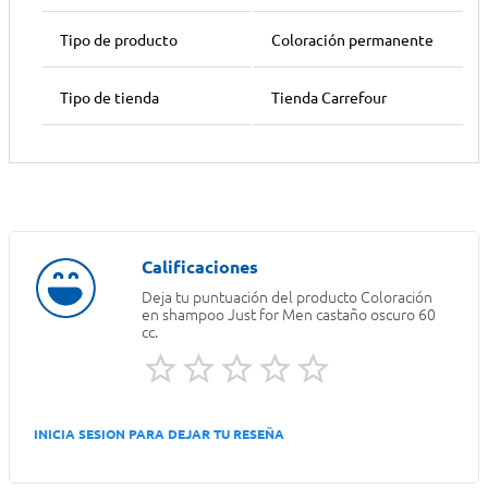
Tipo de producto
Coloración permanente
Tipo de tienda
Tienda Carrefour
Deja tu puntuación del producto
Coloración
en shampoo Just for Men castaño oscuro 60
cc.
INICIA SESION PARA DEJAR TU RESEÑA