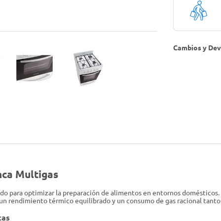
Cambios y Dev
nca Multigas
ñado para optimizar la preparación de alimentos en entornos domésticos
un rendimiento térmico equilibrado y un consumo de gas racional tanto 
cas