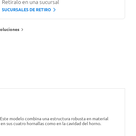
Retiralo en una sucursal
SUCURSALES DE RETIRO
oluciones
. Este modelo combina una estructura robusta en material
en sus cuatro hornallas como en la cavidad del horno.