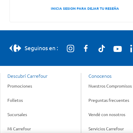
INICIA SESION PARA DEJAR TU RESEÑA
Seguinos en :
Descubrí Carrefour
Conocenos
Promociones
Nuestros Compromisos
Folletos
Preguntas frecuentes
Sucursales
Vendé con nosotros
Mi Carrefour
Servicios Carrefour