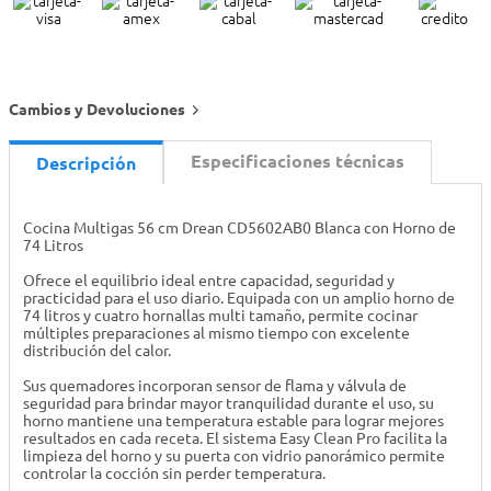
Cambios y Devoluciones
Especificaciones técnicas
Descripción
Cocina Multigas 56 cm Drean CD5602AB0 Blanca con Horno de
74 Litros
Ofrece el equilibrio ideal entre capacidad, seguridad y
practicidad para el uso diario. Equipada con un amplio horno de
74 litros y cuatro hornallas multi tamaño, permite cocinar
múltiples preparaciones al mismo tiempo con excelente
distribución del calor.
Sus quemadores incorporan sensor de flama y válvula de
seguridad para brindar mayor tranquilidad durante el uso, su
horno mantiene una temperatura estable para lograr mejores
resultados en cada receta. El sistema Easy Clean Pro facilita la
limpieza del horno y su puerta con vidrio panorámico permite
controlar la cocción sin perder temperatura.