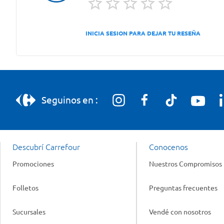
INICIA SESION PARA DEJAR TU RESEÑA
Seguinos en :
Descubrí Carrefour
Conocenos
Promociones
Nuestros Compromisos
Folletos
Preguntas frecuentes
Sucursales
Vendé con nosotros