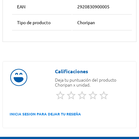
EAN
2920830900005
Tipo de producto
Choripan
Deja tu puntuación del producto
Choripan x unidad.
INICIA SESION PARA DEJAR TU RESEÑA