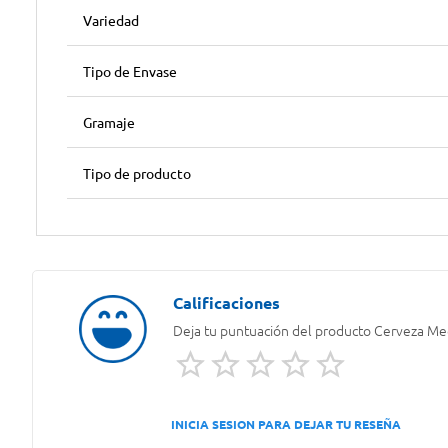
Variedad
Tipo de Envase
Gramaje
Tipo de producto
Deja tu puntuación del producto
Cerveza Mec
INICIA SESION PARA DEJAR TU RESEÑA