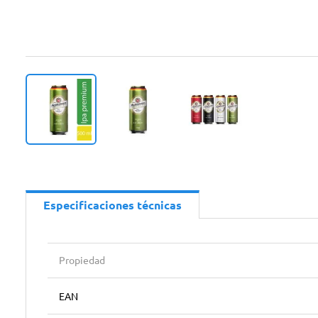
Especificaciones técnicas
Propiedad
EAN