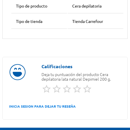
Tipo de producto
Cera depilatoria
Tipo de tienda
Tienda Carrefour
Deja tu puntuación del producto
Cera
depilatoria lata natural Depimiel 200 g.
INICIA SESION PARA DEJAR TU RESEÑA