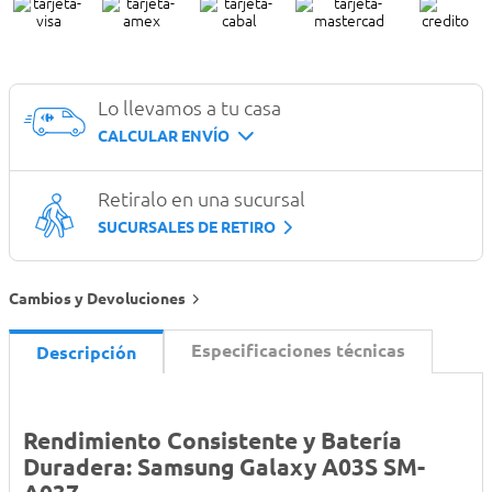
Lo llevamos a tu casa
CALCULAR ENVÍO
Retiralo en una sucursal
SUCURSALES DE RETIRO
Cambios y Devoluciones
Especificaciones técnicas
Descripción
Rendimiento Consistente y Batería
Duradera: Samsung Galaxy A03S SM-