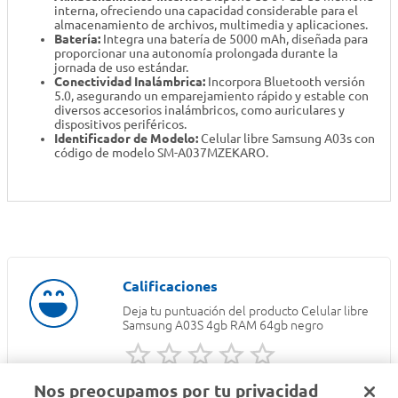
interna, ofreciendo una capacidad considerable para el
almacenamiento de archivos, multimedia y aplicaciones.
Batería:
Integra una batería de 5000 mAh, diseñada para
proporcionar una autonomía prolongada durante la
jornada de uso estándar.
Conectividad Inalámbrica:
Incorpora Bluetooth versión
5.0, asegurando un emparejamiento rápido y estable con
diversos accesorios inalámbricos, como auriculares y
dispositivos periféricos.
Identificador de Modelo:
Celular libre Samsung A03s con
código de modelo SM-A037MZEKARO.
Deja tu puntuación del producto
Celular libre
Samsung A03S 4gb RAM 64gb negro
Nos preocupamos por tu privacidad