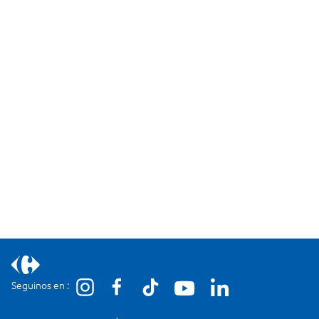
Seguinos en :