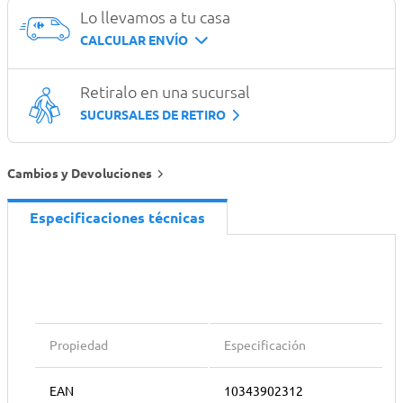
Lo llevamos a tu casa
CALCULAR ENVÍO
Retiralo en una sucursal
SUCURSALES DE RETIRO
Cambios y Devoluciones
Especificaciones técnicas
Propiedad
Especificación
EAN
10343902312