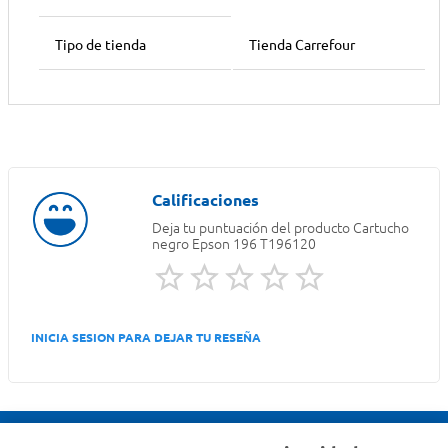
Tipo de tienda
Tienda Carrefour
Deja tu puntuación del producto
Cartucho
negro Epson 196 T196120
INICIA SESION PARA DEJAR TU RESEÑA