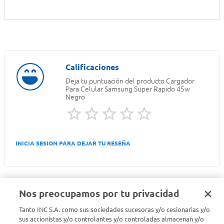
Deja tu puntuación del producto
Cargador
Para Celular Samsung Super Rapido 45w
Negro
INICIA SESION PARA DEJAR TU RESEÑA
Nos preocupamos por tu privacidad
Tanto INC S.A. como sus sociedades sucesoras y/o cesionarias y/o
Seguinos en :
sus accionistas y/o controlantes y/o controladas almacenan y/o