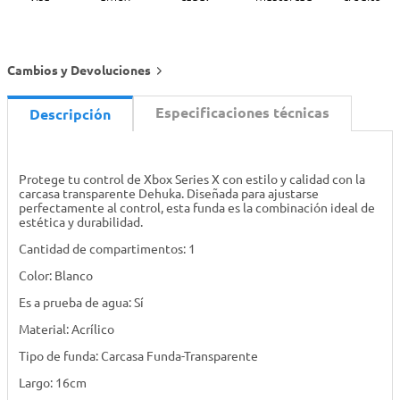
Cambios y Devoluciones
Especificaciones técnicas
Descripción
Protege tu control de Xbox Series X con estilo y calidad con la
carcasa transparente Dehuka. Diseñada para ajustarse
perfectamente al control, esta funda es la combinación ideal de
estética y durabilidad.
Cantidad de compartimentos: 1
Color: Blanco
Es a prueba de agua: Sí
Material: Acrílico
Tipo de funda: Carcasa Funda-Transparente
Largo: 16cm