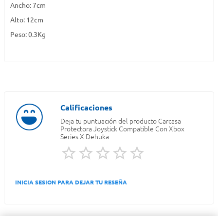
Ancho: 7cm
Alto: 12cm
Peso: 0.3Kg
Deja tu puntuación del producto
Carcasa
Protectora Joystick Compatible Con Xbox
Series X Dehuka
INICIA SESION PARA DEJAR TU RESEÑA