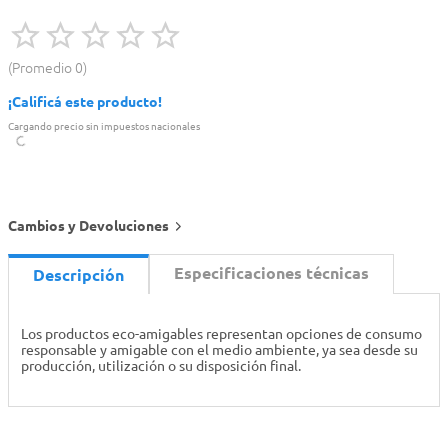
Promedio
0
¡Calificá este producto!
Cargando precio sin impuestos nacionales
Cambios y Devoluciones
Especificaciones técnicas
Descripción
Los productos eco-amigables representan opciones de consumo
responsable y amigable con el medio ambiente, ya sea desde su
producción, utilización o su disposición final.