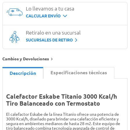
Lo llevamos a tu casa
CALCULAR ENVÍO
Retiralo en una sucursal
SUCURSALES DE RETIRO
Cambios y Devoluciones
Especificaciones técnicas
Descripción
Calefactor Eskabe Titanio 3000 Kcal/h
Tiro Balanceado con Termostato
El calefactor Eskabe de la línea Titanio ofrece una potencia de
3000 Kcal/h, diseñado para brindar una calefacción eficiente y
segura en ambientes medianos de hasta 28 m2. Este equipo de
tiro balanceado combina tecnología avanzada de control de