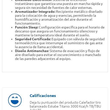
instantáneo que garantiza una puesta en marcha rápida y
segura sin necesidad de fuentes de calor externas.
Aromatizador Integrado:
Recipiente metálico diseñado
para la colocación de agua y esencias, permitiendo la
humidificación y aromatización del aire durante el
funcionamiento.
Función Sleep:
Configuración específica para el horario de
descanso que asegura un funcionamiento silencioso y
mantiene la temperatura ideal durante el sueño.
Seguridad Certificada:
Equipado con válvula de seguridad
termoeléctrica que interrumpe el suministro de gas ante
la ausencia de llama accidental.
Diseño Antimanchas:
Sistema de evacuación y flujo de
aire diseñado para evitar el oscurecimiento o manchado
de las paredes adyacentes al equipo.
Deja tu puntuación del producto
Calefactor tiro
balanceado Eskabe Titanio 3000 Kcal/h TB/TBU