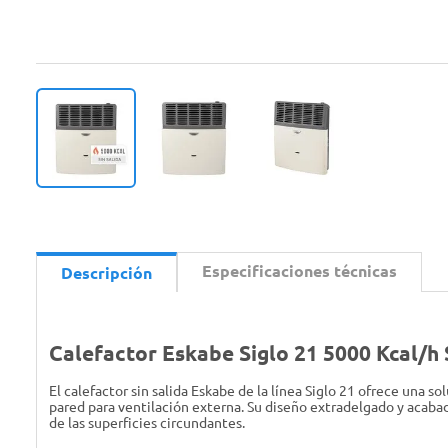
Especificaciones técnicas
Descripción
Calefactor Eskabe Siglo 21 5000 Kcal/h 
El calefactor sin salida Eskabe de la línea Siglo 21 ofrece una 
pared para ventilación externa. Su diseño extradelgado y acaba
de las superficies circundantes.