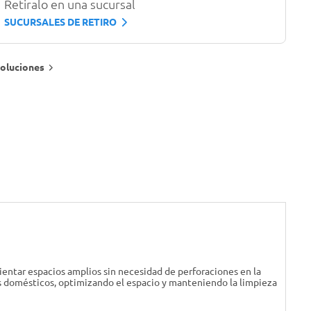
Retiralo en una sucursal
SUCURSALES DE RETIRO
oluciones
bientar espacios amplios sin necesidad de perforaciones en la
os domésticos, optimizando el espacio y manteniendo la limpieza