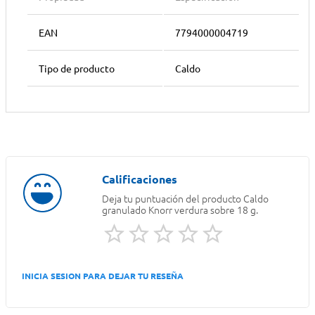
EAN
7794000004719
Tipo de producto
Caldo
Deja tu puntuación del producto
Caldo
granulado Knorr verdura sobre 18 g.
INICIA SESION PARA DEJAR TU RESEÑA