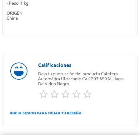
- Peso: 1 kg
ORIGEN
China
Deja tu puntuación del producto
Cafetera
Automática Ultracomb Ca-2203 650 Ml Jarra
De Vidrio Negro
INICIA SESION PARA DEJAR TU RESEÑA