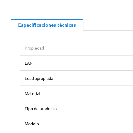
Especificaciones técnicas
Propiedad
EAN
Edad apropiada
Material
Tipo de producto
Modelo