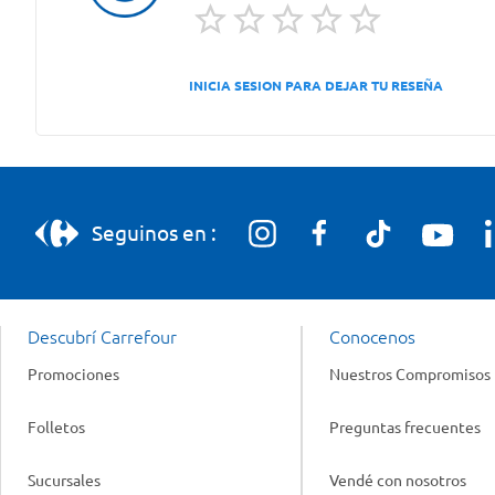
INICIA SESION PARA DEJAR TU RESEÑA
Seguinos en :
Descubrí Carrefour
Conocenos
Promociones
Nuestros Compromisos
Folletos
Preguntas frecuentes
Sucursales
Vendé con nosotros