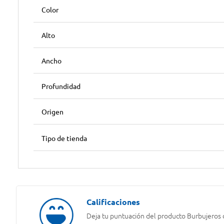
Color
Alto
Ancho
Profundidad
Origen
Tipo de tienda
Deja tu puntuación del producto
Burbujeros 