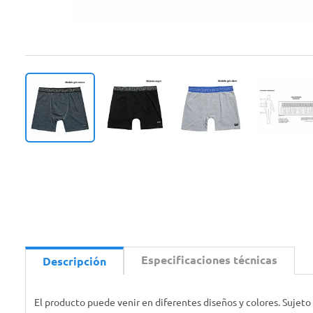
Especificaciones técnicas
Descripción
El producto puede venir en diferentes diseños y colores. Sujeto