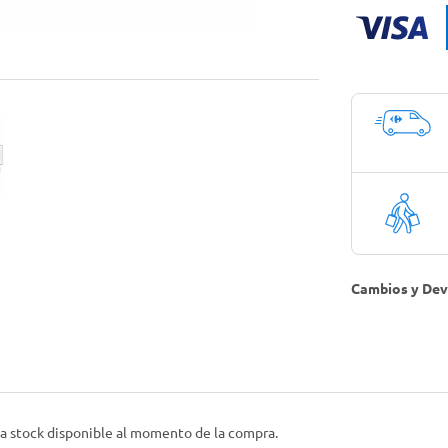
Cambios y Dev
 a stock disponible al momento de la compra.