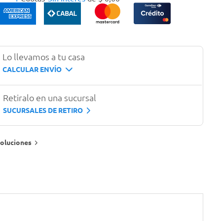
Lo llevamos a tu casa
CALCULAR ENVÍO
Retiralo en una sucursal
SUCURSALES DE RETIRO
oluciones