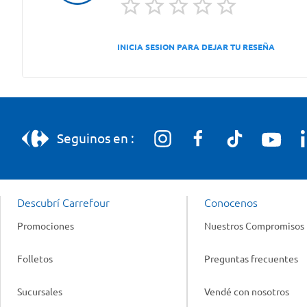
INICIA SESION PARA DEJAR TU RESEÑA
Seguinos en :
Descubrí Carrefour
Conocenos
Promociones
Nuestros Compromisos
Folletos
Preguntas frecuentes
Sucursales
Vendé con nosotros