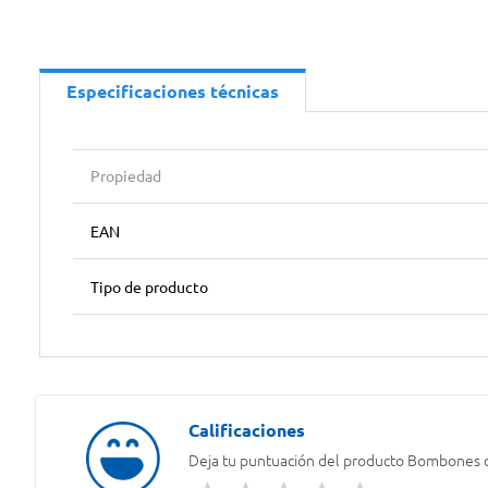
Especificaciones técnicas
Propiedad
EAN
Tipo de producto
Deja tu puntuación del producto
Bombones ch