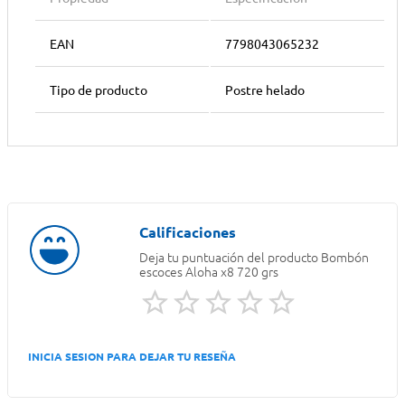
EAN
7798043065232
Tipo de producto
Postre helado
Deja tu puntuación del producto
Bombón
escoces Aloha x8 720 grs
INICIA SESION PARA DEJAR TU RESEÑA