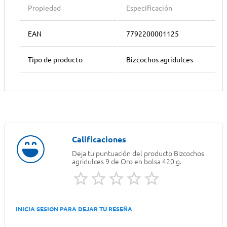
Propiedad
Especificación
EAN
7792200001125
Tipo de producto
Bizcochos agridulces
Deja tu puntuación del producto
Bizcochos
agridulces 9 de Oro en bolsa 420 g.
INICIA SESION PARA DEJAR TU RESEÑA