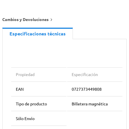
Cambios y Devoluciones
Especificaciones técnicas
Propiedad
Especificación
EAN
0727373449808
Tipo de producto
Billetera magnética
Sólo Envío