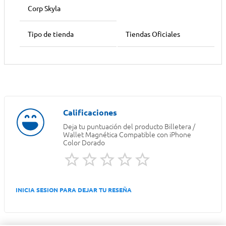
Corp Skyla
Tipo de tienda
Tiendas Oficiales
Deja tu puntuación del producto
Billetera /
Wallet Magnética Compatible con iPhone
Color Dorado
INICIA SESION PARA DEJAR TU RESEÑA