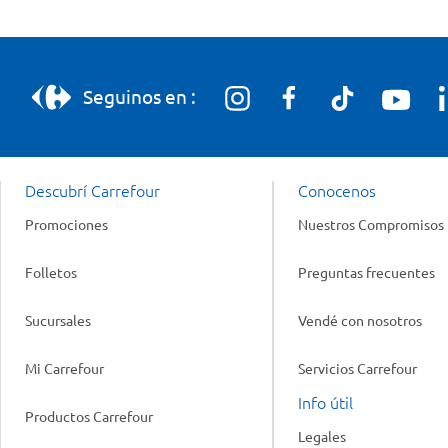
Seguinos en :
Descubrí Carrefour
Conocenos
Promociones
Nuestros Compromisos
Folletos
Preguntas frecuentes
Sucursales
Vendé con nosotros
Mi Carrefour
Servicios Carrefour
Info útil
Productos Carrefour
Legales