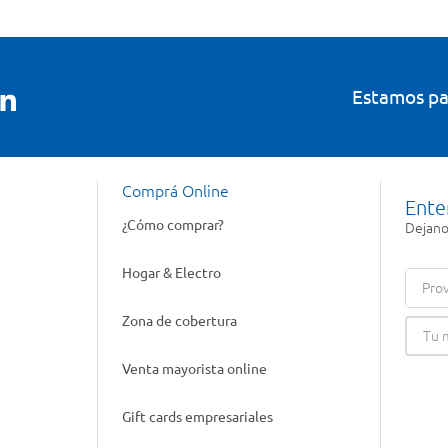
Estamos pa
Comprá Online
Ente
¿Cómo comprar?
Dejanos
Hogar & Electro
Prov
Zona de cobertura
Venta mayorista online
Gift cards empresariales